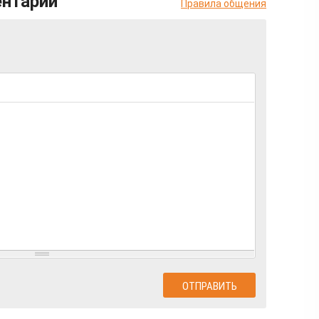
ентарий
Правила общения