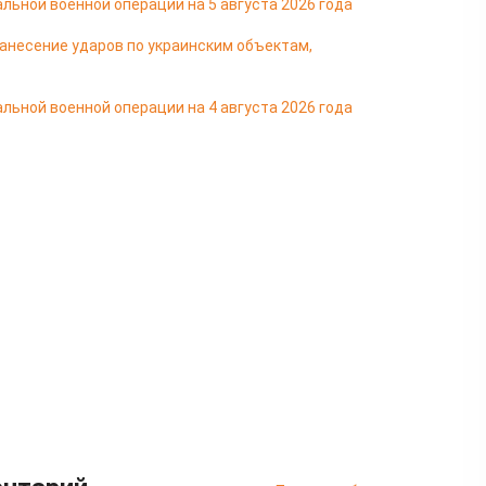
льной военной операции на 5 августа 2026 года
несение ударов по украинским объектам,
льной военной операции на 4 августа 2026 года