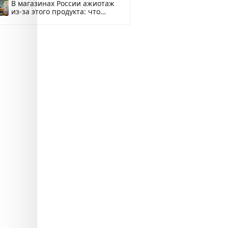
В магазинах России ажиотаж
из-за этого продукта: что
купить?