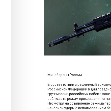
Минобороны России
В соответствии с решением Верховн
Российской Федерации в дни праздно
группировки российских войск в зон
соблюдать режим прекращения огня и
Несмотря на объявление режима пер
наносили удары с использованием бе