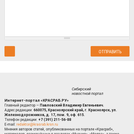
Сибирский
новостной портал
Интернет-портал «КРАСРАБ.РУ»
Главный редактор —
Павловский Владимир Евгеньевич.
Адрес редакции:
660075, Красноярский край, г. Красноярск, ул.
Железнодорожников, д. 17, пом. 9, оф. 615.
Телефон редакции:
+7 (391) 211-56-88
E-mail:
redaktor@krasrab.krsn.ru
Мнения авторов статей, опубликованных на портале «Красраб»,