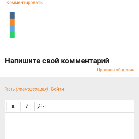
Комментировать
Напишите свой комментарий
Правила общения
Гость
(премодерация)
Войти