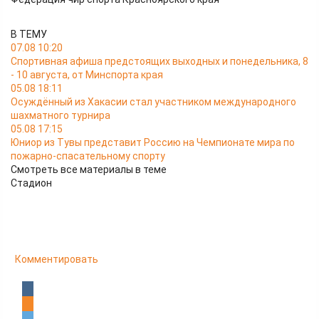
В ТЕМУ
07.08 10:20
Спортивная афиша предстоящих выходных и понедельника, 8
- 10 августа, от Минспорта края
05.08 18:11
Осуждённый из Хакасии стал участником международного
шахматного турнира
05.08 17:15
Юниор из Тувы представит Россию на Чемпионате мира по
пожарно-спасательному спорту
Смотреть все материалы в теме
Стадион
Комментировать