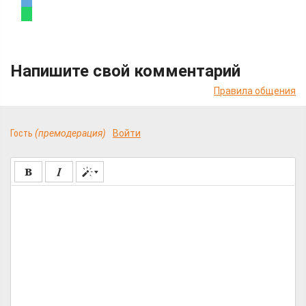
Напишите свой комментарий
Правила общения
Гость
(премодерация)
Войти