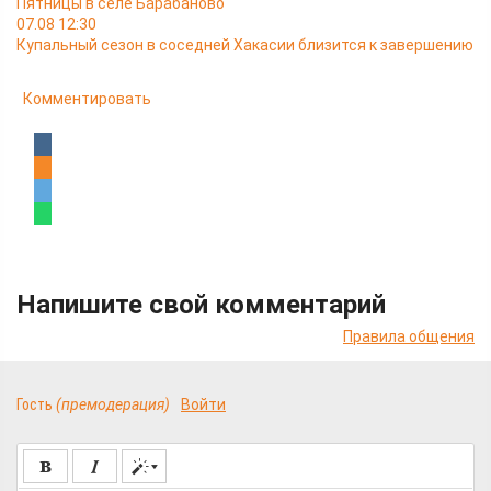
Пятницы в селе Барабаново
07.08 12:30
Купальный сезон в соседней Хакасии близится к завершению
Комментировать
Напишите свой комментарий
Правила общения
Гость
(премодерация)
Войти