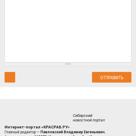
Сибирский
новостной портал
Интернет-портал «КРАСРАБ.РУ»
Главный редактор —
Павловский Владимир Евгеньевич.