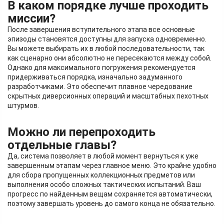
В каком порядке лучше проходить
миссии?
После завершения вступительного этапа все основные
эпизоды становятся доступны для запуска одновременно.
Вы можете выбирать их в любой последовательности, так
как сценарно они абсолютно не пересекаются между собой.
Однако для максимального погружения рекомендуется
придерживаться порядка, изначально задуманного
разработчиками. Это обеспечит плавное чередование
скрытных диверсионных операций и масштабных пехотных
штурмов.
Можно ли перепроходить
отдельные главы?
Да, система позволяет в любой момент вернуться к уже
завершенным этапам через главное меню. Это крайне удобно
для сбора пропущенных коллекционных предметов или
выполнения особо сложных тактических испытаний. Ваш
прогресс по найденным вещам сохраняется автоматически,
поэтому завершать уровень до самого конца не обязательно.