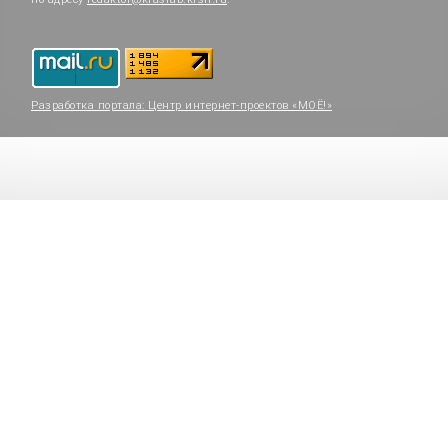
Разработка портала:
Центр интернет-проектов «МОЁ!»