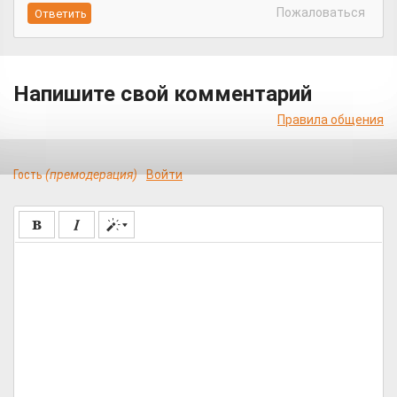
Пожаловаться
Напишите свой комментарий
Правила общения
Гость
(премодерация)
Войти