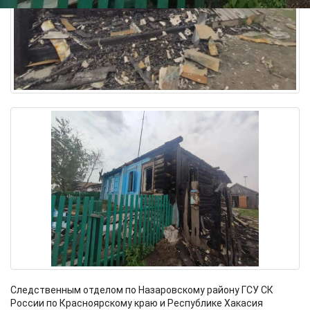
Следственным отделом по Назаровскому району ГСУ СК
России по Красноярскому краю и Республике Хакасия