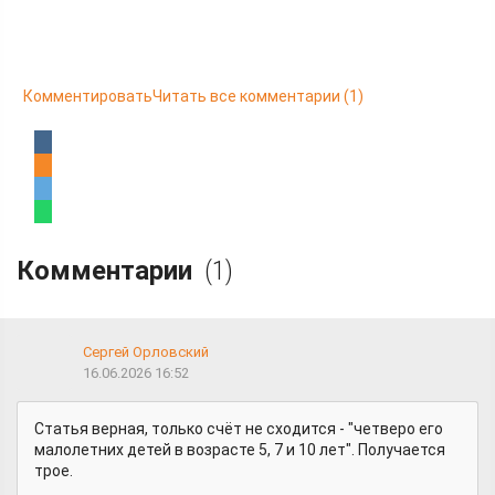
Комментировать
Читать все комментарии
(1)
Комментарии
(1)
Сергей Орловский
16.06.2026 16:52
Статья верная, только счёт не сходится - "четверо его
малолетних детей в возрасте 5, 7 и 10 лет". Получается
трое.