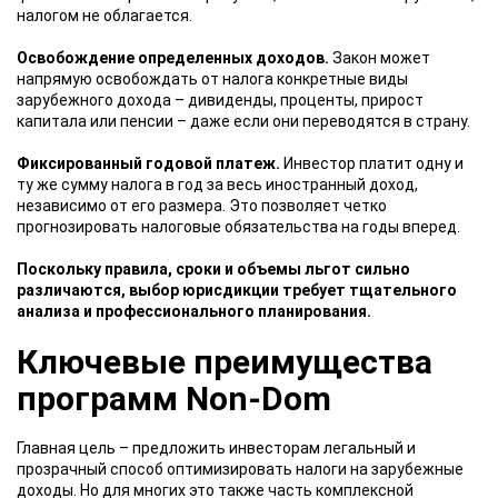
налогом не облагается.
Освобождение определенных доходов.
Закон может
напрямую освобождать от налога конкретные виды
зарубежного дохода – дивиденды, проценты, прирост
капитала или пенсии – даже если они переводятся в страну.
Фиксированный годовой платеж.
Инвестор платит одну и
ту же сумму налога в год за весь иностранный доход,
независимо от его размера. Это позволяет четко
прогнозировать налоговые обязательства на годы вперед.
Поскольку правила, сроки и объемы льгот сильно
различаются, выбор юрисдикции требует тщательного
анализа и профессионального планирования.
Ключевые преимущества
программ Non-Dom
Главная цель – предложить инвесторам легальный и
прозрачный способ оптимизировать налоги на зарубежные
доходы. Но для многих это также часть комплексной