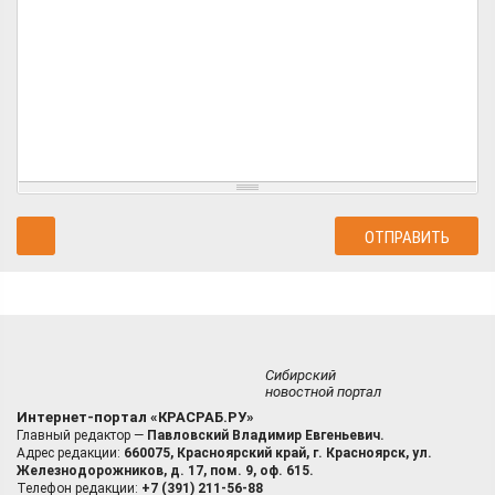
Сибирский
новостной портал
Интернет-портал «КРАСРАБ.РУ»
Главный редактор —
Павловский Владимир Евгеньевич.
Адрес редакции:
660075, Красноярский край, г. Красноярск, ул.
Железнодорожников, д. 17, пом. 9, оф. 615.
Телефон редакции:
+7 (391) 211-56-88