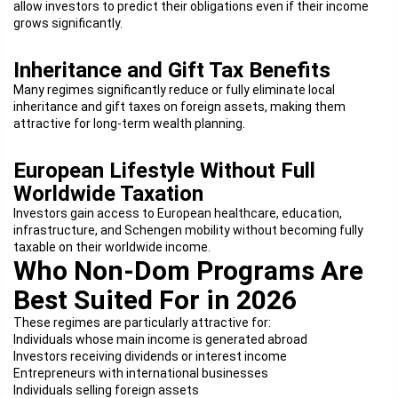
allow investors to predict their obligations even if their income
grows significantly.
Inheritance and Gift Tax Benefits
Many regimes significantly reduce or fully eliminate local
inheritance and gift taxes on foreign assets, making them
attractive for long-term wealth planning.
European Lifestyle Without Full
Worldwide Taxation
Investors gain access to European healthcare, education,
infrastructure, and Schengen mobility without becoming fully
taxable on their worldwide income.
Who Non-Dom Programs Are
Best Suited For in 2026
These regimes are particularly attractive for:
Individuals whose main income is generated abroad
Investors receiving dividends or interest income
Entrepreneurs with international businesses
Individuals selling foreign assets