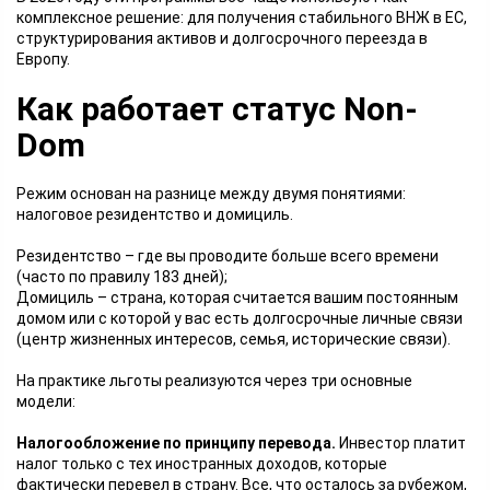
комплексное решение: для получения стабильного ВНЖ в ЕС,
структурирования активов и долгосрочного переезда в
Европу.
Как работает статус Non-
Dom
Режим основан на разнице между двумя понятиями:
налоговое резидентство и домициль.
Резидентство – где вы проводите больше всего времени
(часто по правилу 183 дней);
Домициль – страна, которая считается вашим постоянным
домом или с которой у вас есть долгосрочные личные связи
(центр жизненных интересов, семья, исторические связи).
На практике льготы реализуются через три основные
модели:
Налогообложение по принципу перевода.
Инвестор платит
налог только с тех иностранных доходов, которые
фактически перевел в страну. Все, что осталось за рубежом,