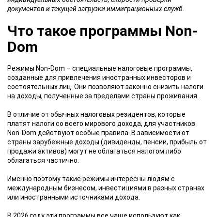
документов и текущей загрузки иммиграционных служб.
Что такое программы Non-
Dom
Режимы Non-Dom – специальные налоговые программы,
созданные для привлечения иностранных инвесторов и
состоятельных лиц. Они позволяют законно снизить налоги
на доходы, полученные за пределами страны проживания.
В отличие от обычных налоговых резидентов, которые
платят налоги со всего мирового дохода, для участников
Non-Dom действуют особые правила. В зависимости от
страны зарубежные доходы (дивиденды, пенсии, прибыль от
продажи активов) могут не облагаться налогом либо
облагаться частично.
Именно поэтому такие режимы интересны людям с
международным бизнесом, инвестициями в разных странах
или иностранными источниками дохода.
В 2026 году эти программы все чаще используют как