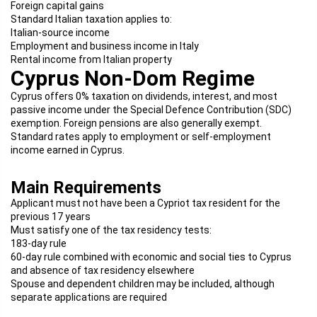
Foreign capital gains
Standard Italian taxation applies to:
Italian-source income
Employment and business income in Italy
Rental income from Italian property
Cyprus Non-Dom Regime
Cyprus offers 0% taxation on dividends, interest, and most
passive income under the Special Defence Contribution (SDC)
exemption. Foreign pensions are also generally exempt.
Standard rates apply to employment or self-employment
income earned in Cyprus.
Main Requirements
Applicant must not have been a Cypriot tax resident for the
previous 17 years
Must satisfy one of the tax residency tests:
183-day rule
60-day rule combined with economic and social ties to Cyprus
and absence of tax residency elsewhere
Spouse and dependent children may be included, although
separate applications are required