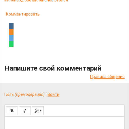
миллиард 580 миллионов рублей
Комментировать
Напишите свой комментарий
Правила общения
Гость
(премодерация)
Войти