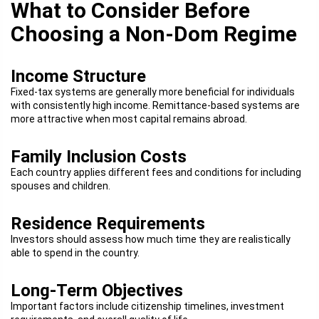
What to Consider Before
Choosing a Non-Dom Regime
Income Structure
Fixed-tax systems are generally more beneficial for individuals
with consistently high income. Remittance-based systems are
more attractive when most capital remains abroad.
Family Inclusion Costs
Each country applies different fees and conditions for including
spouses and children.
Residence Requirements
Investors should assess how much time they are realistically
able to spend in the country.
Long-Term Objectives
Important factors include citizenship timelines, investment