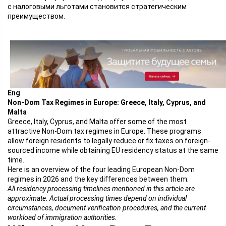
с налоговыми льготами становится стратегическим
преимуществом.
Eng
Non-Dom Tax Regimes in Europe: Greece, Italy, Cyprus, and
Malta
Greece, Italy, Cyprus, and Malta offer some of the most
attractive Non-Dom tax regimes in Europe. These programs
allow foreign residents to legally reduce or fix taxes on foreign-
sourced income while obtaining EU residency status at the same
time.
Here is an overview of the four leading European Non-Dom
regimes in 2026 and the key differences between them.
All residency processing timelines mentioned in this article are
approximate. Actual processing times depend on individual
circumstances, document verification procedures, and the current
workload of immigration authorities.