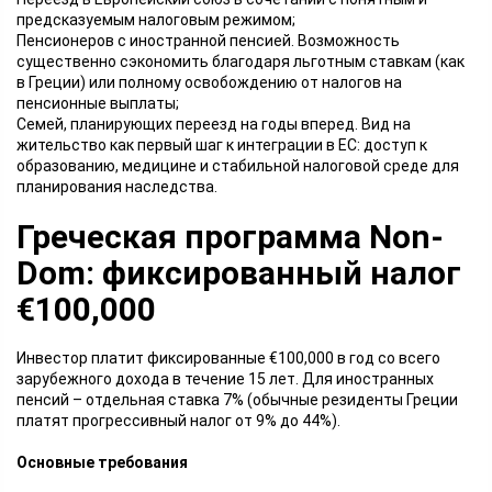
предсказуемым налоговым режимом;
Пенсионеров с иностранной пенсией. Возможность
существенно сэкономить благодаря льготным ставкам (как
в Греции) или полному освобождению от налогов на
пенсионные выплаты;
Семей, планирующих переезд на годы вперед. Вид на
жительство как первый шаг к интеграции в ЕС: доступ к
образованию, медицине и стабильной налоговой среде для
планирования наследства.
Греческая программа Non-
Dom: фиксированный налог
€100,000
Инвестор платит фиксированные €100,000 в год со всего
зарубежного дохода в течение 15 лет. Для иностранных
пенсий – отдельная ставка 7% (обычные резиденты Греции
платят прогрессивный налог от 9% до 44%).
Основные требования