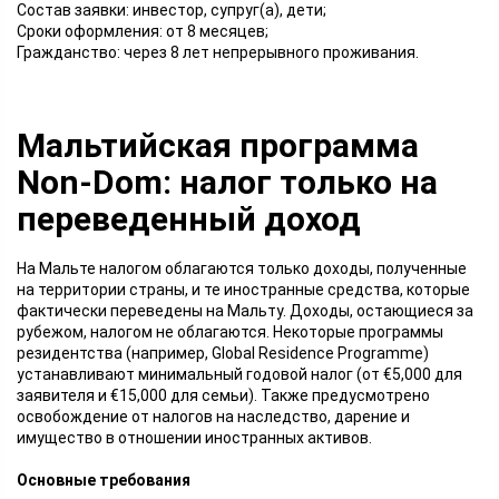
Состав заявки: инвестор, супруг(а), дети;
Сроки оформления: от 8 месяцев;
Гражданство: через 8 лет непрерывного проживания.
Мальтийская программа
Non-Dom: налог только на
переведенный доход
На Мальте налогом облагаются только доходы, полученные
на территории страны, и те иностранные средства, которые
фактически переведены на Мальту. Доходы, остающиеся за
рубежом, налогом не облагаются. Некоторые программы
резидентства (например, Global Residence Programme)
устанавливают минимальный годовой налог (от €5,000 для
заявителя и €15,000 для семьи). Также предусмотрено
освобождение от налогов на наследство, дарение и
имущество в отношении иностранных активов.
Основные требования