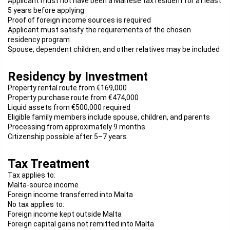
Applicant must not have been a Maltese tax resident for at least
5 years before applying
Proof of foreign income sources is required
Applicant must satisfy the requirements of the chosen
residency program
Spouse, dependent children, and other relatives may be included
Residency by Investment
Property rental route from €169,000
Property purchase route from €474,000
Liquid assets from €500,000 required
Eligible family members include spouse, children, and parents
Processing from approximately 9 months
Citizenship possible after 5–7 years
Tax Treatment
Tax applies to:
Malta-source income
Foreign income transferred into Malta
No tax applies to:
Foreign income kept outside Malta
Foreign capital gains not remitted into Malta