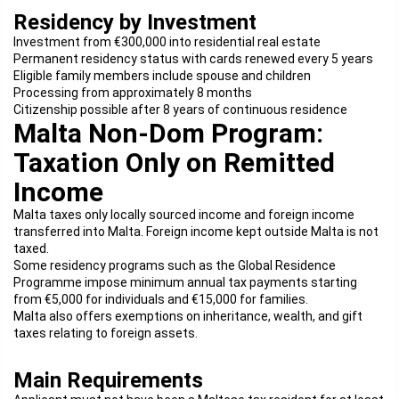
Residency by Investment
Investment from €300,000 into residential real estate
Permanent residency status with cards renewed every 5 years
Eligible family members include spouse and children
Processing from approximately 8 months
Citizenship possible after 8 years of continuous residence
Malta Non-Dom Program:
Taxation Only on Remitted
Income
Malta taxes only locally sourced income and foreign income
transferred into Malta. Foreign income kept outside Malta is not
taxed.
Some residency programs such as the Global Residence
Programme impose minimum annual tax payments starting
from €5,000 for individuals and €15,000 for families.
Malta also offers exemptions on inheritance, wealth, and gift
taxes relating to foreign assets.
Main Requirements