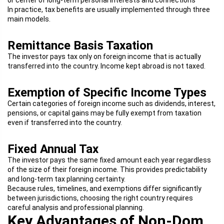
or center of long-term personal interests and connections
In practice, tax benefits are usually implemented through three
main models.
Remittance Basis Taxation
The investor pays tax only on foreign income that is actually
transferred into the country. Income kept abroad is not taxed.
Exemption of Specific Income Types
Certain categories of foreign income such as dividends, interest,
pensions, or capital gains may be fully exempt from taxation
even if transferred into the country.
Fixed Annual Tax
The investor pays the same fixed amount each year regardless
of the size of their foreign income. This provides predictability
and long-term tax planning certainty.
Because rules, timelines, and exemptions differ significantly
between jurisdictions, choosing the right country requires
careful analysis and professional planning.
Key Advantages of Non-Dom