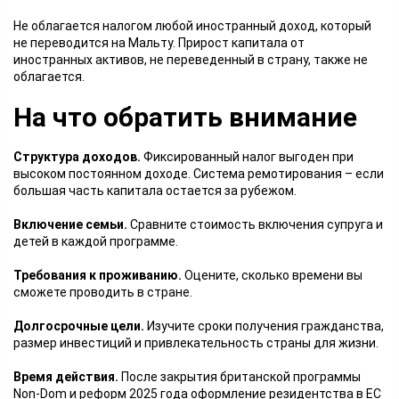
Не облагается налогом любой иностранный доход, который
не переводится на Мальту. Прирост капитала от
иностранных активов, не переведенный в страну, также не
облагается.
На что обратить внимание
Структура доходов.
Фиксированный налог выгоден при
высоком постоянном доходе. Система ремотирования – если
большая часть капитала остается за рубежом.
Включение семьи.
Сравните стоимость включения супруга и
детей в каждой программе.
Требования к проживанию.
Оцените, сколько времени вы
сможете проводить в стране.
Долгосрочные цели.
Изучите сроки получения гражданства,
размер инвестиций и привлекательность страны для жизни.
Время действия.
После закрытия британской программы
Non-Dom и реформ 2025 года оформление резидентства в ЕС