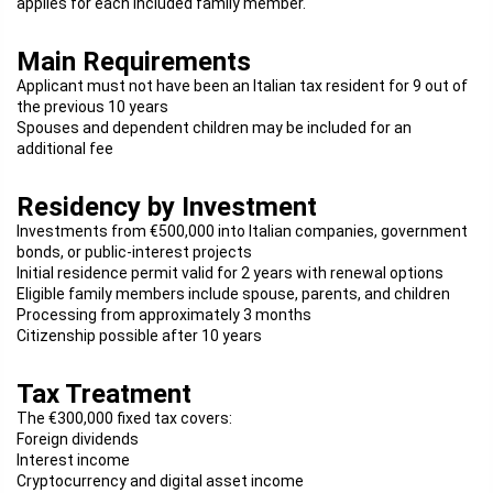
applies for each included family member.
Main Requirements
Applicant must not have been an Italian tax resident for 9 out of
the previous 10 years
Spouses and dependent children may be included for an
additional fee
Residency by Investment
Investments from €500,000 into Italian companies, government
bonds, or public-interest projects
Initial residence permit valid for 2 years with renewal options
Eligible family members include spouse, parents, and children
Processing from approximately 3 months
Citizenship possible after 10 years
Tax Treatment
The €300,000 fixed tax covers:
Foreign dividends
Interest income
Cryptocurrency and digital asset income