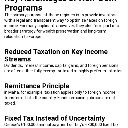
Programs
The primary purpose of these regimes is to provide investors
with a legal and transparent way to optimize taxes on foreign
income. For many applicants, however, they also form part of a
broader strategy for wealth preservation and long-term
relocation to Europe.
Reduced Taxation on Key Income
Streams
Dividends, interest income, capital gains, and foreign pensions
are often either fully exempt or taxed at highly preferential rates.
Remittance Principle
In Malta, for example, taxation applies only to foreign income
transferred into the country. Funds remaining abroad are not
taxed.
Fixed Tax Instead of Uncertainty
Greece’s €100,000 annual payment or Italy’s €300,000 fixed tax