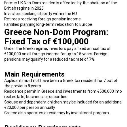
Former UK Non-Dom residents affected by the abolition of the
British regime in 2025
Investors seeking stability within the EU
Retirees receiving foreign pension income
Families planning long-term relocation to Europe
Greece Non-Dom Program:
Fixed Tax of €100,000
Under the Greek regime, investors pay a fixed annual tax of
€100,000 on all foreign income for up to 15 years. Foreign
pensions may qualify for a reduced tax rate of 7%.
Main Requirements
Applicant must not have been a Greek tax resident for 7 out of
the previous 8 years
Residence permit in Greece and investments from €500,000 into
real estate, business, or securities
Spouse and dependent children may be included for an additional
€20,000 per person annually
Greece also operates a residency by investment program.