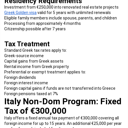
Residency Requirements
Investment from €250,000 into renovated real estate projects
Greek Golden visa
valid for 5 years with unlimited renewals
Eligible family members include spouse, parents, and children
Processing from approximately 4 months
Citizenship possible after 7 years
Tax Treatment
Standard Greek tax rates apply to:
Greek-source income
Capital gains from Greek assets
Rental income from Greek property
Preferential or exempt treatment applies to:
Foreign dividends
Foreign interest income
Foreign capital gains if funds are not transferred into Greece
Foreign pensions taxed at 7%
Italy Non-Dom Program: Fixed
Tax of €300,000
Italy offers a fixed annual tax payment of €300,000 covering all
foreign income for up to 15 years. An additional €25,000 per year