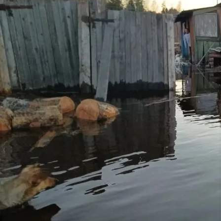
Происшествия
10.05.2026 09:36
349