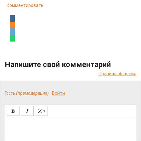
Комментировать
Напишите свой комментарий
Правила общения
Гость
(премодерация)
Войти