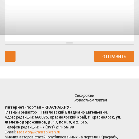
Сибирский
новостной портал
Интернет-портал «КРАСРАБ.РУ»
Главный редактор —
Павловский Владимир Евгеньевич.
Адрес редакции:
660075, Красноярский край, г. Красноярск, ул.
Железнодорожников, д. 17, пом. 9, оф. 615.
Телефон редакции:
+7 (391) 211-56-88
E-mail:
redaktor@krasrab.krsn.ru
Мнения авторов статей, опубликованных на портале «Красраб»,