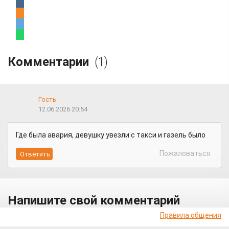
Комментарии
(1)
Гость
12.06.2026 20:54
Где была авария, девушку увезли с такси и газель было
Пожаловаться
Напишите свой комментарий
Правила общения