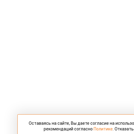
Оставаясь на сайте, Вы даете согласие на исполь
рекомендаций согласно
Политике
. Отказат