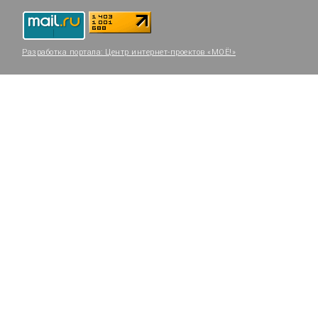
Разработка портала:
Центр интернет-проектов «МОЁ!»