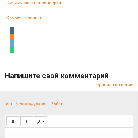
камнями окна пенсионерки
Комментировать
Напишите свой комментарий
Правила общения
Гость
(премодерация)
Войти