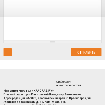
Сибирский
новостной портал
Интернет-портал «КРАСРАБ.РУ»
Главный редактор —
Павловский Владимир Евгеньевич.
Адрес редакции:
660075, Красноярский край, г. Красноярск, ул.
Железнодорожников, д. 17, пом. 9, оф. 615.