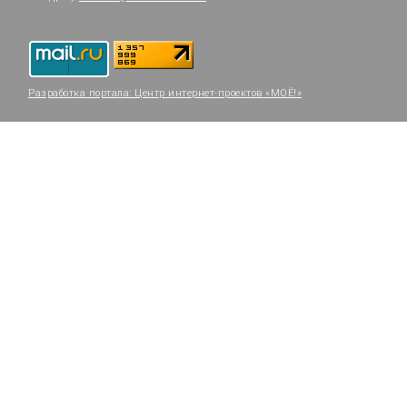
Разработка портала:
Центр интернет-проектов «МОЁ!»