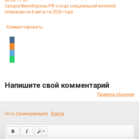
06.08 17:56
Сводка Минобороны РФ о ходе специальной военной
операции на 6 августа 2026 года
Комментировать
Напишите свой комментарий
Правила общения
Гость
(премодерация)
Войти