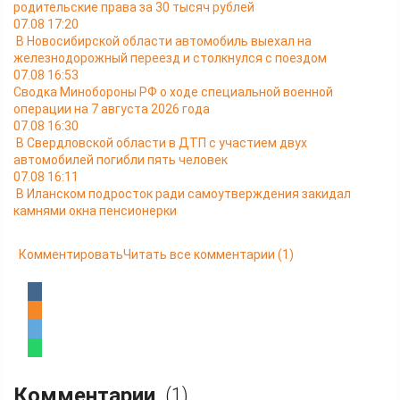
родительские права за 30 тысяч рублей
07.08 17:20
В Новосибирской области автомобиль выехал на
железнодорожный переезд и столкнулся с поездом
07.08 16:53
Сводка Минобороны РФ о ходе специальной военной
операции на 7 августа 2026 года
07.08 16:30
В Свердловской области в ДТП с участием двух
автомобилей погибли пять человек
07.08 16:11
В Иланском подросток ради самоутверждения закидал
камнями окна пенсионерки
Комментировать
Читать все комментарии
(1)
Комментарии
(1)