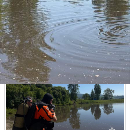
Происшествия
10.06.2026 15:00
454
1