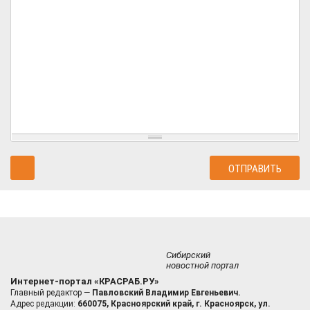
Сибирский
новостной портал
Интернет-портал «КРАСРАБ.РУ»
Главный редактор —
Павловский Владимир Евгеньевич.
Адрес редакции:
660075, Красноярский край, г. Красноярск, ул.