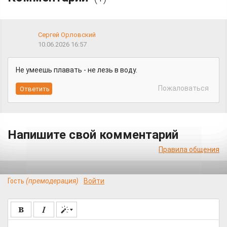
Сергей Орловский
10.06.2026 16:57
Не умеешь плавать - не лезь в воду.
Пожаловаться
Напишите свой комментарий
Правила общения
Гость
(премодерация)
Войти