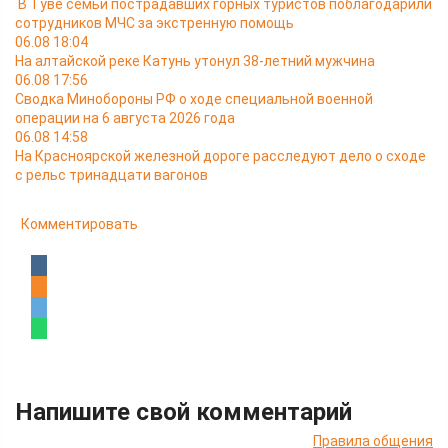
В Туве семьи пострадавших горных туристов поблагодарили
сотрудников МЧС за экстренную помощь
06.08 18:04
На алтайской реке Катунь утонул 38-летний мужчина
06.08 17:56
Сводка Минобороны РФ о ходе специальной военной
операции на 6 августа 2026 года
06.08 14:58
На Красноярской железной дороге расследуют дело о сходе
с рельс тринадцати вагонов
Комментировать
Напишите свой комментарий
Правила общения