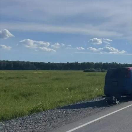
Происшествия
14.06.2026 16:54
374