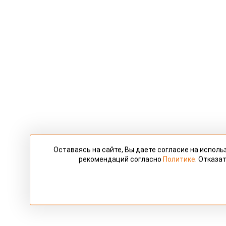
Оставаясь на сайте, Вы даете согласие на испол
рекомендаций согласно
Политике
. Отказа