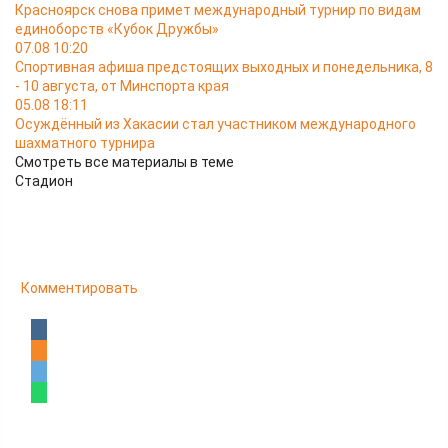
Красноярск снова примет международный турнир по видам
единоборств «Кубок Дружбы»
07.08 10:20
Спортивная афиша предстоящих выходных и понедельника, 8
- 10 августа, от Минспорта края
05.08 18:11
Осуждённый из Хакасии стал участником международного
шахматного турнира
Смотреть все материалы в теме
Стадион
Комментировать