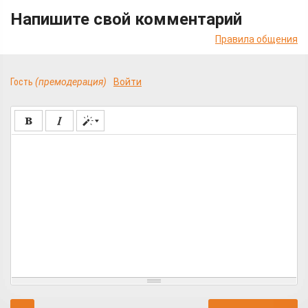
Напишите свой комментарий
Правила общения
Гость
(премодерация)
Войти