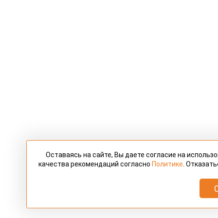
Оставаясь на сайте, Вы даете согласие на использ
качества рекомендаций согласно
Политике
. Отказать