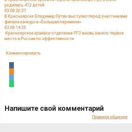
родились 412 детей
03.08 20:37
В Красноярске Владимир Путин выступил перед участниками
финала конкурса «Большая перемена»
03.08 14:25
Красноярское краевое отделение РГО вновь заняло первое
место в России по эффективности
Комментировать
Напишите свой комментарий
Правила общения