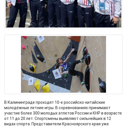
В Калининграде проходят 10-е российско-китайские
молодёжные летние игры. В соревнованиях принимают
участие более 300 молодых атлетов России и КНР в возрасте
от 11 до 20 лет. Спортсмены выявляют сильнейших в 12
видах спорта. Представители Красноярского края уже