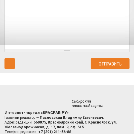
Сибирский
новостной портал
Интернет-портал «КРАСРАБ.РУ»
Главный редактор —
Павловский Владимир Евгеньевич.
Адрес редакции:
660075, Красноярский край, г. Красноярск, ул.
Железнодорожников, д. 17, пом. 9, оф. 615.
Телефон редакции:
+7 (391) 211-56-88