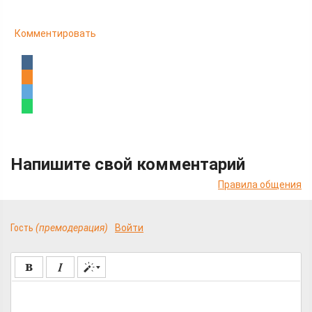
Комментировать
Напишите свой комментарий
Правила общения
Гость
(премодерация)
Войти