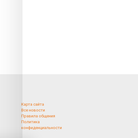
Карта сайта
Все новости
Правила общения
Политика
конфиденциальности