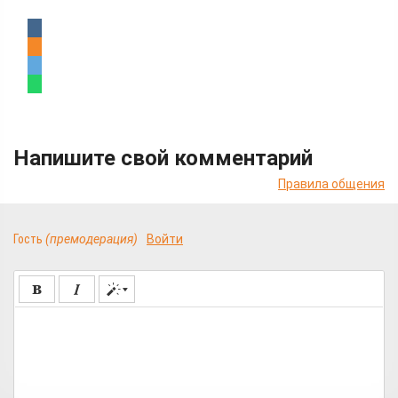
Напишите свой комментарий
Правила общения
Гость
(премодерация)
Войти