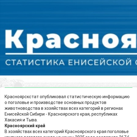
Экономика
01.06.2026 07:55
491
Красноярскстат опубликовал статистическую информацию
о поголовье и производстве основных продуктов
животноводства в хозяйствах всех категорий в регионах
Енисейской Сибири - Красноярского края, республиках
Хакасия и Тыва.
Красноярский край
В хозяйствах всех категорий Красноярского края поголовье