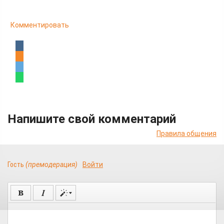
Комментировать
Напишите свой комментарий
Правила общения
Гость
(премодерация)
Войти