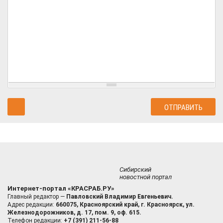
Сибирский
новостной портал
Интернет-портал «КРАСРАБ.РУ»
Главный редактор —
Павловский Владимир Евгеньевич.
Адрес редакции:
660075, Красноярский край, г. Красноярск, ул.
Железнодорожников, д. 17, пом. 9, оф. 615.
Телефон редакции:
+7 (391) 211-56-88