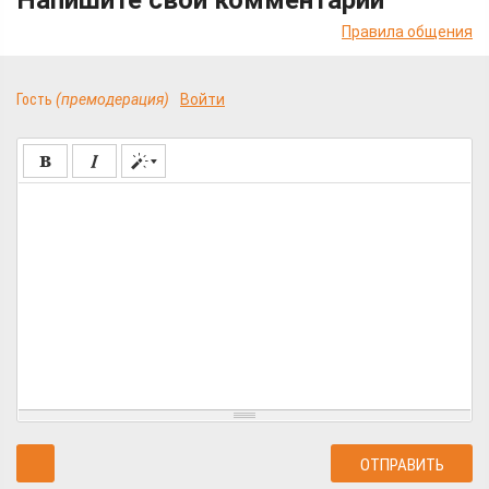
Правила общения
Гость
(премодерация)
Войти