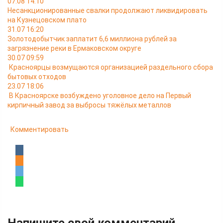
07.08 14:10
Несанкционированные свалки продолжают ликвидировать
на Кузнецовском плато
31.07 16:20
Золотодобытчик заплатит 6,6 миллиона рублей за
загрязнение реки в Ермаковском округе
30.07 09:59
Красноярцы возмущаются организацией раздельного сбора
бытовых отходов
23.07 18:06
В Красноярске возбуждено уголовное дело на Первый
кирпичный завод за выбросы тяжёлых металлов
Комментировать
Напишите свой комментарий