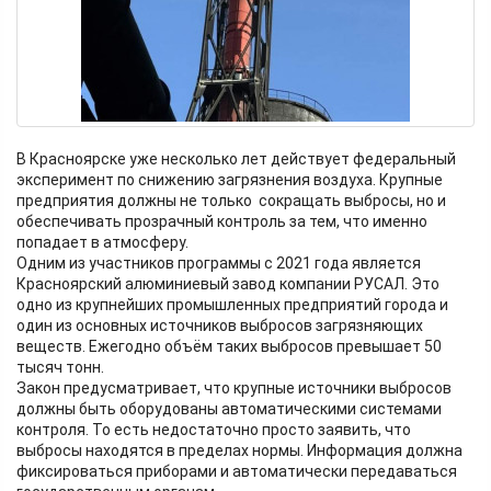
В Красноярске уже несколько лет действует федеральный
эксперимент по снижению загрязнения воздуха. Крупные
предприятия должны не только сокращать выбросы, но и
обеспечивать прозрачный контроль за тем, что именно
попадает в атмосферу.
Одним из участников программы с 2021 года является
Красноярский алюминиевый завод компании РУСАЛ. Это
одно из крупнейших промышленных предприятий города и
один из основных источников выбросов загрязняющих
веществ. Ежегодно объём таких выбросов превышает 50
тысяч тонн.
Закон предусматривает, что крупные источники выбросов
должны быть оборудованы автоматическими системами
контроля. То есть недостаточно просто заявить, что
выбросы находятся в пределах нормы. Информация должна
фиксироваться приборами и автоматически передаваться