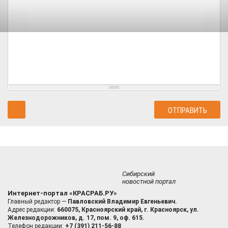
Сибирский
новостной портал
Интернет-портал «КРАСРАБ.РУ»
Главный редактор —
Павловский Владимир Евгеньевич.
Адрес редакции:
660075, Красноярский край, г. Красноярск, ул.
Железнодорожников, д. 17, пом. 9, оф. 615.
Телефон редакции:
+7 (391) 211-56-88