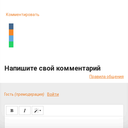
Комментировать
Напишите свой комментарий
Правила общения
Гость
(премодерация)
Войти