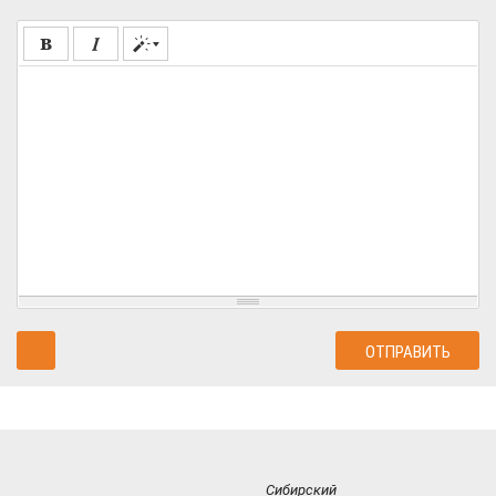
Сибирский