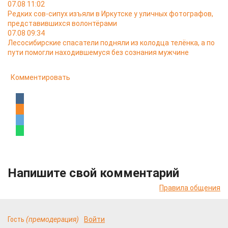
07.08 11:02
Редких сов-сипух изъяли в Иркутске у уличных фотографов,
представившихся волонтёрами
07.08 09:34
Лесосибирские спасатели подняли из колодца телёнка, а по
пути помогли находившемуся без сознания мужчине
Комментировать
Напишите свой комментарий
Правила общения
Гость
(премодерация)
Войти