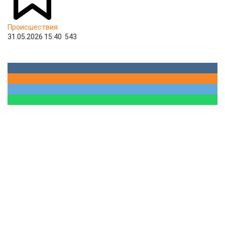
Происшествия
31.05.2026 15:40
543