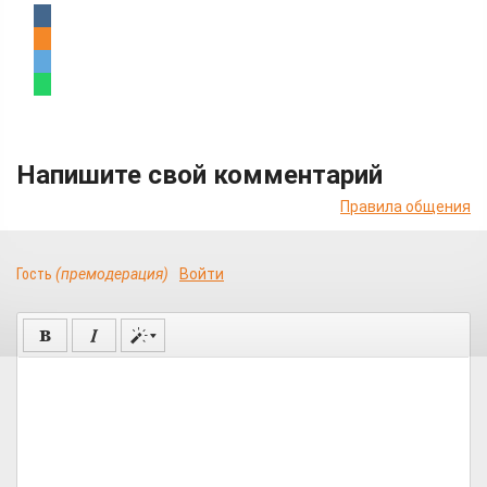
Напишите свой комментарий
Правила общения
Гость
(премодерация)
Войти