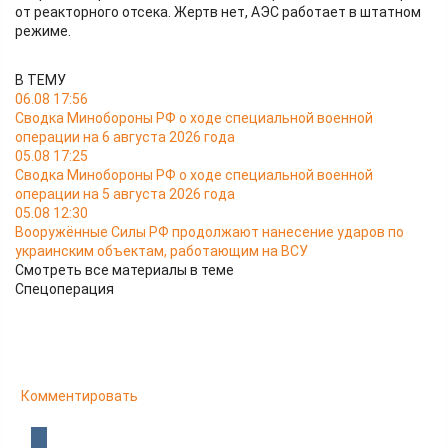
от реакторного отсека. Жертв нет, АЭС работает в штатном
режиме.
В ТЕМУ
06.08 17:56
Сводка Минобороны РФ о ходе специальной военной
операции на 6 августа 2026 года
05.08 17:25
Сводка Минобороны РФ о ходе специальной военной
операции на 5 августа 2026 года
05.08 12:30
Вооружённые Силы РФ продолжают нанесение ударов по
украинским объектам, работающим на ВСУ
Смотреть все материалы в теме
Спецоперация
Комментировать