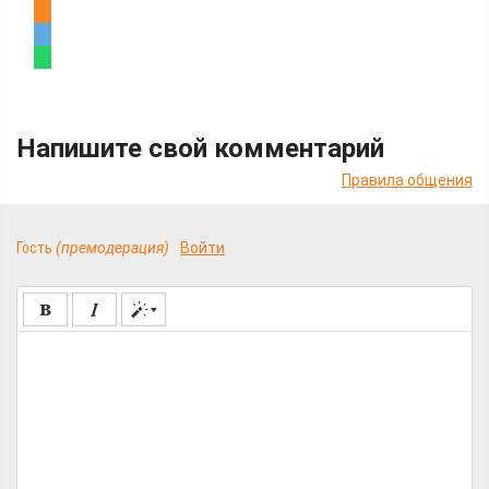
Напишите свой комментарий
Правила общения
Гость
(премодерация)
Войти