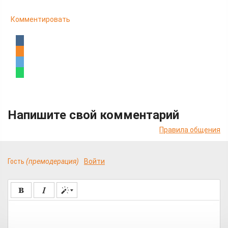
Комментировать
Напишите свой комментарий
Правила общения
Гость
(премодерация)
Войти