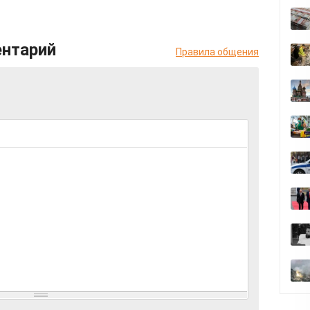
ентарий
Правила общения