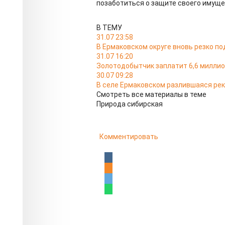
позаботиться о защите своего имуще
В ТЕМУ
31.07 23:58
В Ермаковском округе вновь резко по
31.07 16:20
Золотодобытчик заплатит 6,6 миллион
30.07 09:28
В селе Ермаковском разлившаяся рек
Смотреть все материалы в теме
Природа сибирская
Комментировать