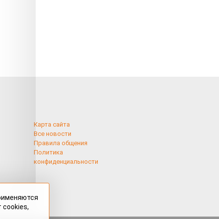
Карта сайта
Все новости
Правила общения
Политика
конфиденциальности
применяются
 cookies,