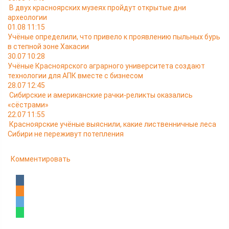
В двух красноярских музеях пройдут открытые дни
археологии
01.08 11:15
Учёные определили, что привело к проявлению пыльных бурь
в степной зоне Хакасии
30.07 10:28
Учёные Красноярского аграрного университета создают
технологии для АПК вместе с бизнесом
28.07 12:45
Сибирские и американские рачки-реликты оказались
«сёстрами»
22.07 11:55
Красноярские учёные выяснили, какие лиственничные леса
Сибири не переживут потепления
Комментировать