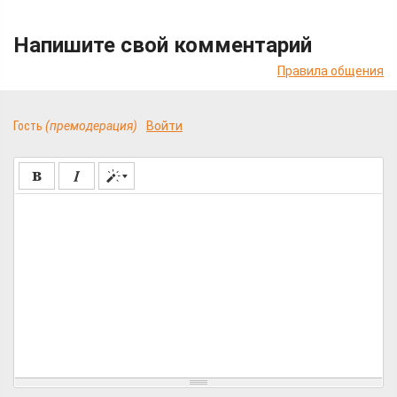
Напишите свой комментарий
Правила общения
Гость
(премодерация)
Войти