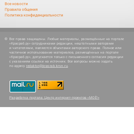
Все новости
Правила общения
Политика конфиденциальности
Все права защищены. Любые материалы, размещённые на портале
«Красраб.ру» сотрудниками редакции, нештатными авторами
и читателями, являются объектами авторского права. Полное или
частичное использование материалов, размещённых на портале
«Красраб.ру», допускается только с письменного согласия редакции
с указанием ссылки на источник. Все вопросы можно задать
по адресу
redaktor@krasrab.krsn.ru
.
Разработка портала:
Центр интернет-проектов «МОЁ!»