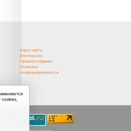
Карта сайта
Все новости
Правила общения
Политика
конфиденциальности
применяются
 cookies,
Разработка портала: