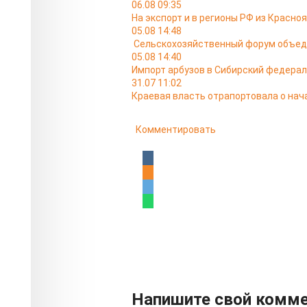
06.08 09:35
На экспорт и в регионы РФ из Красно
05.08 14:48
Сельскохозяйственный форум объедин
05.08 14:40
Импорт арбузов в Сибирский федераль
31.07 11:02
Краевая власть отрапортовала о нач
Комментировать
Напишите свой комм