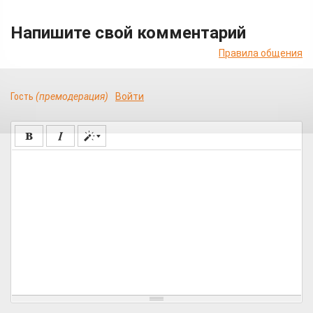
Напишите свой комментарий
Правила общения
Гость
(премодерация)
Войти