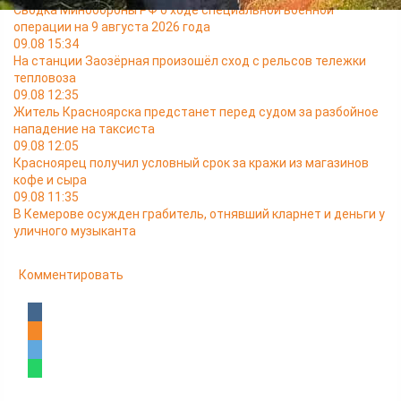
Сводка Минобороны РФ о ходе специальной военной
операции на 9 августа 2026 года
09.08 15:34
На станции Заозёрная произошёл сход с рельсов тележки
тепловоза
09.08 12:35
Житель Красноярска предстанет перед судом за разбойное
нападение на таксиста
09.08 12:05
Красноярец получил условный срок за кражи из магазинов
кофе и сыра
09.08 11:35
В Кемерове осужден грабитель, отнявший кларнет и деньги у
уличного музыканта
Комментировать