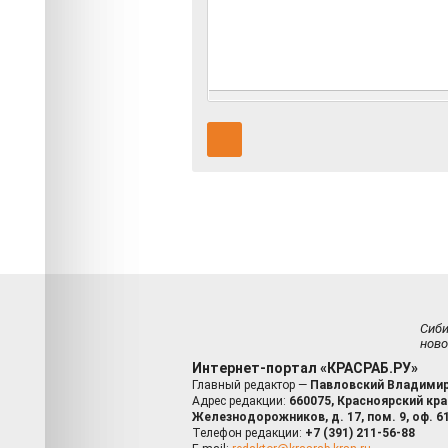
Сиб
ново
Интернет-портал «КРАСРАБ.РУ»
Главный редактор —
Павловский Владимир
Адрес редакции:
660075, Красноярский край
Железнодорожников, д. 17, пом. 9, оф. 6
Телефон редакции:
+7 (391) 211-56-88