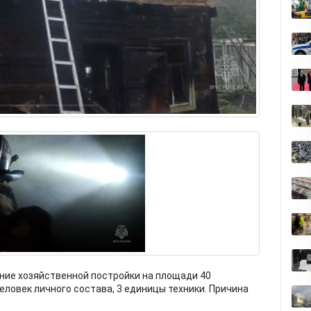
ние хозяйственной постройки на площади 40
еловек личного состава, 3 единицы техники. Причина