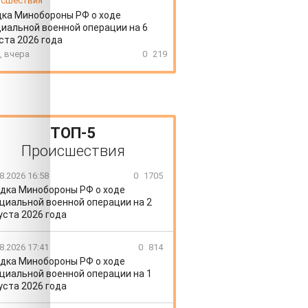
сшествия
ка Минобороны РФ о ходе
иальной военной операции на 6
ста 2026 года
, вчера
0
219
ТОП-5
Происшествия
8.2026 16:58
0
1705
дка Минобороны РФ о ходе
циальной военной операции на 2
уста 2026 года
8.2026 17:41
0
814
дка Минобороны РФ о ходе
циальной военной операции на 1
уста 2026 года