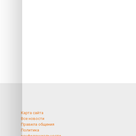
Карта сайта
Все новости
Правила общения
Политика
конфиденциальности