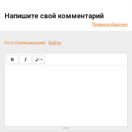
Напишите свой комментарий
Правила общения
Гость
(премодерация)
Войти