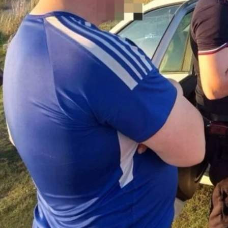
Происшествия
09.06.2026 11:55
419