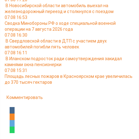
В Новосибирской области автомобиль выехал на
железнодорожный переезд и столкнулся с поездом
07.08 16:53
Сводка Минобороны РФ о ходе специальной военной
операции на 7 августа 2026 года
07.08 16:30
В Свердловской области в ДТП с участием двух
автомобилей погибли пять человек
07.08 16:11
В Иланском подросток ради самоутверждения закидал
камнями окна пенсионерки
07.08 15:31
Площадь лесных пожаров в Красноярском крае увеличилась
до 370 тысяч гектаров
Комментировать