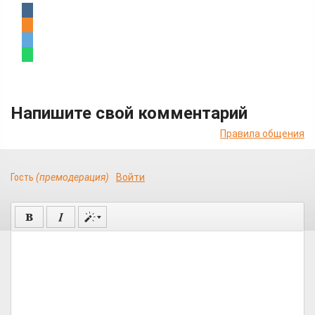
Напишите свой комментарий
Правила общения
Гость
(премодерация)
Войти