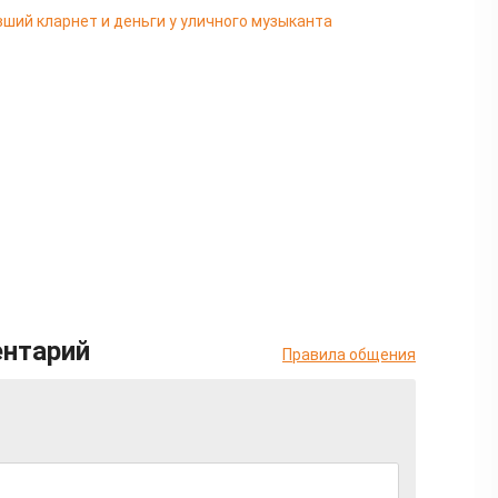
ший кларнет и деньги у уличного музыканта
ентарий
Правила общения