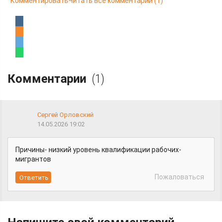
Комментировать
Читать все комментарии
(1)
Комментарии
(1)
Сергей Орловский
14.05.2026 19:02
Причины- низкий уровень квалификации рабочих-
мигрантов
Пожаловаться