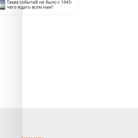
Таких событий не было с 1945:
чего ждать всем нам?