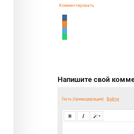
Комментировать
Напишите свой комм
Гость
(премодерация)
Войти