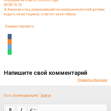
операции на 8 августа 2026 года
08.08 16:10
В Хакасии отец, разрешавший несовершеннолетней дочери
ездить на мотоцикле, ответит за её гибель
Комментировать
Напишите свой комментарий
Правила общения
Гость
(премодерация)
Войти