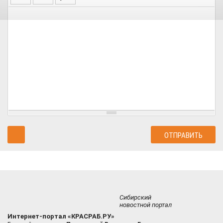
Сибирский
новостной портал
Интернет-портал «КРАСРАБ.РУ»