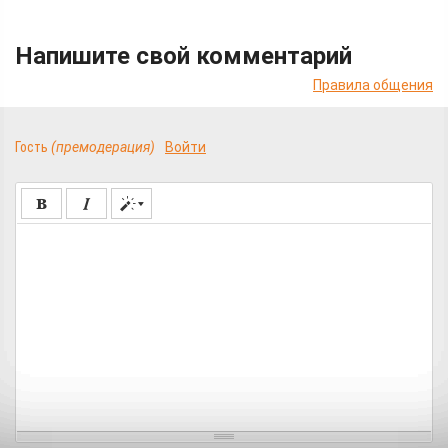
Напишите свой комментарий
Правила общения
Гость
(премодерация)
Войти