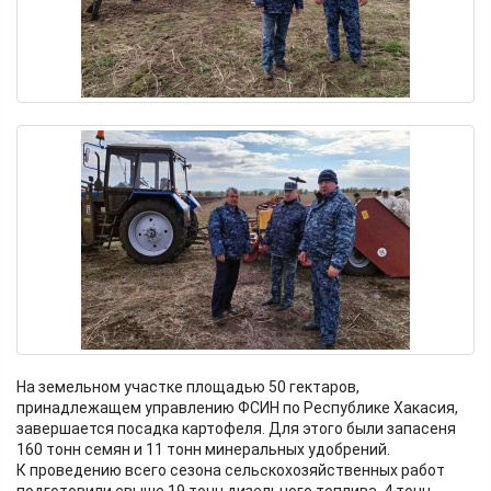
На земельном участке площадью 50 гектаров,
принадлежащем управлению ФСИН по Республике Хакасия,
завершается посадка картофеля. Для этого были запасеня
160 тонн семян и 11 тонн минеральных удобрений.
К проведению всего сезона сельскохозяйственных работ