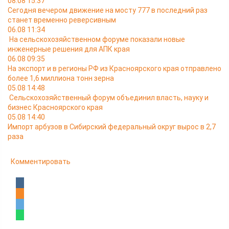
08.08 15:37
Сегодня вечером движение на мосту 777 в последний раз
станет временно реверсивным
06.08 11:34
На сельскохозяйственном форуме показали новые
инженерные решения для АПК края
06.08 09:35
На экспорт и в регионы РФ из Красноярского края отправлено
более 1,6 миллиона тонн зерна
05.08 14:48
Сельскохозяйственный форум объединил власть, науку и
бизнес Красноярского края
05.08 14:40
Импорт арбузов в Сибирский федеральный округ вырос в 2,7
раза
Комментировать