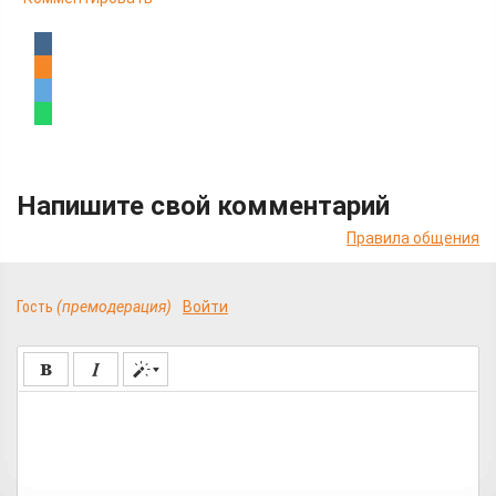
Напишите свой комментарий
Правила общения
Гость
(премодерация)
Войти