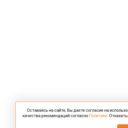
Оставаясь на сайте, Вы даете согласие на использ
качества рекомендаций согласно
Политике
. Отказать