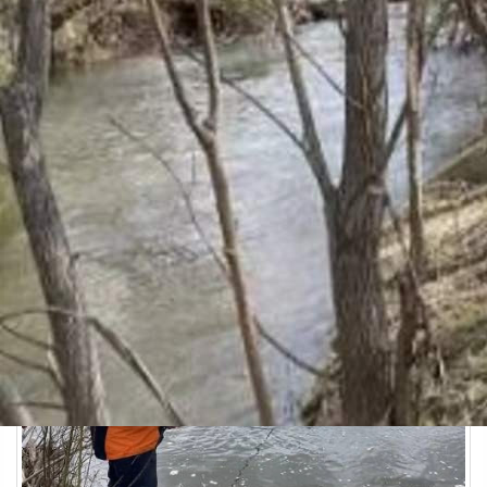
Происшествия
21.05.2026 14:38
499