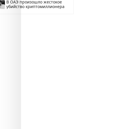
В ОАЭ произошло жестокое
убийство криптомиллионера