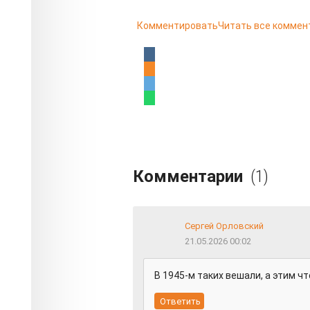
Комментировать
Читать все коммен
Комментарии
(1)
Сергей Орловский
21.05.2026 00:02
В 1945-м таких вешали, а этим чт