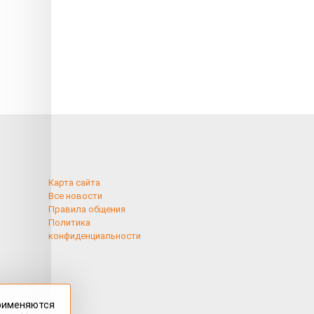
Карта сайта
Все новости
Правила общения
Политика
конфиденциальности
применяются
 cookies,