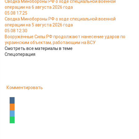
Сводка Минобороны РФ о ходе специальной военной
операции на 6 августа 2026 года
05.08 17:25
Сводка Минобороны РФ о ходе специальной военной
операции на 5 августа 2026 года
05.08 12:30
Вооружённые Силы РФ продолжают нанесение ударов по
украинским объектам, работающим на ВСУ
Смотреть все материалы в теме
Спецоперация
Комментировать