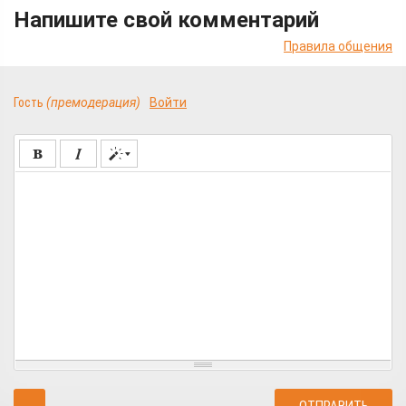
Напишите свой комментарий
Правила общения
Гость
(премодерация)
Войти