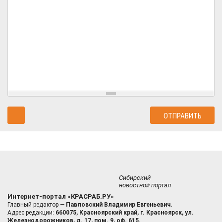
Сибирский
новостной портал
Интернет-портал «КРАСРАБ.РУ»
Главный редактор —
Павловский Владимир Евгеньевич.
Адрес редакции:
660075, Красноярский край, г. Красноярск, ул.
Железнодорожников, д. 17, пом. 9, оф. 615.