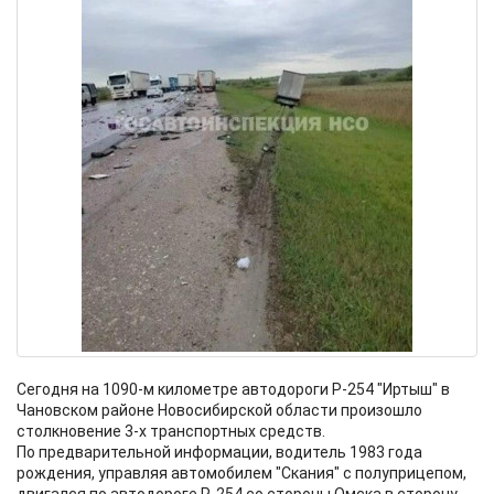
Сегодня на 1090-м километре автодороги Р-254 "Иртыш" в
Чановском районе Новосибирской области произошло
столкновение 3-х транспортных средств.
По предварительной информации, водитель 1983 года
рождения, управляя автомобилем "Скания" с полуприцепом,