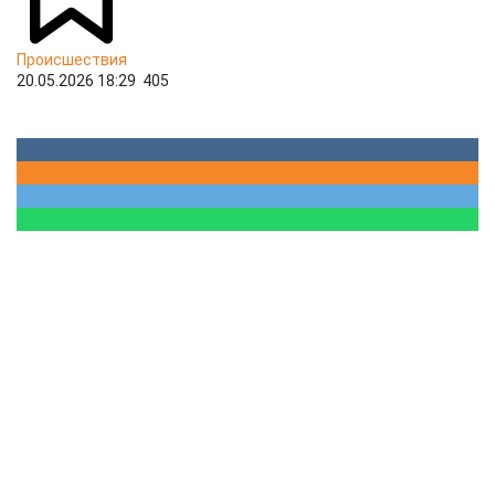
Происшествия
20.05.2026 18:29
405