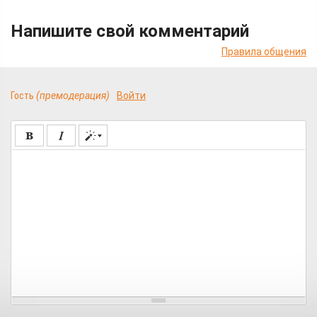
Напишите свой комментарий
Правила общения
Гость
(премодерация)
Войти