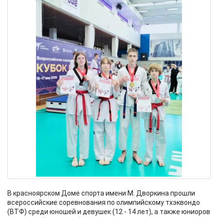
В красноярском Доме спорта имени М. Дворкина прошли
всероссийские соревнования по олимпийскому тхэквондо
(ВТФ) среди юношей и девушек (12 - 14 лет), а также юниоров