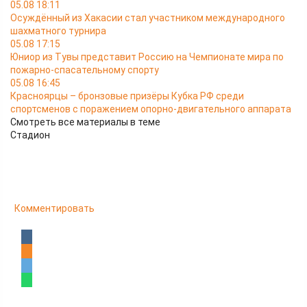
05.08 18:11
Осуждённый из Хакасии стал участником международного
шахматного турнира
05.08 17:15
Юниор из Тувы представит Россию на Чемпионате мира по
пожарно-спасательному спорту
05.08 16:45
Красноярцы – бронзовые призёры Кубка РФ среди
спортсменов с поражением опорно-двигательного аппарата
Смотреть все материалы в теме
Стадион
Комментировать