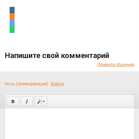
Напишите свой комментарий
Правила общения
Гость
(премодерация)
Войти