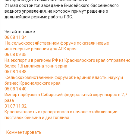
21 мая состоится заседание Енисейского бассейнового
водного управления, на котором примут решение о
дальнейшем режиме работы ГЭС.
Читайте также
06.08 11:34
На сельскохозяйственном форуме показали новые
инженерные решения для АПК края
06.08 09:35
На экспорт и в регионы РФ из Красноярского края отправлено
более 1,6 миллиона тонн зерна
05.08 14:48
Сельскохозяйственный форум объединил власть, науку и
бизнес Красноярского края
05.08 14:40
Импорт арбузов в Сибирский федеральный округ вырос в 2,7
раза
31.07 11:02
Краевая власть отрапортовала о начале стабилизации
поставок бензина и дизтоплива
Комментировать