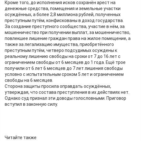
Кроме того, до исполнения исков сохранён арест на
денежные средства, помещения и земельные участки
осуждённых, а более 2,8 миллиона рублей, полученных
преступным путём, конфискованы в доход государства.
За создание преступного сообщества, участие в нём, за
мошенничество при получении выплат, за мошенничество,
повлекшее лишение граждан права на жилое помещение, а
также за легализацию имущества, приобретённого
преступным путём, четверо подсудимых осуждены к
реальному лишению свободы на сроки от 7 до 16 лет с
ограничением свободы от 6 месяцев до 1 года. Ещё трое
получили от 6 лет 6 месяцев до 7 лет лишения свободы
условно с испытательным сроком 5 лет и ограничением
свободы на 6 месяцев.
Сторона защиты просила оправдать осуждённых,
утверждая, что состава преступления в их действиях нет.
Однако суд признал эти доводы голословными. Приговор
вступил в законную силу.
Читайте также