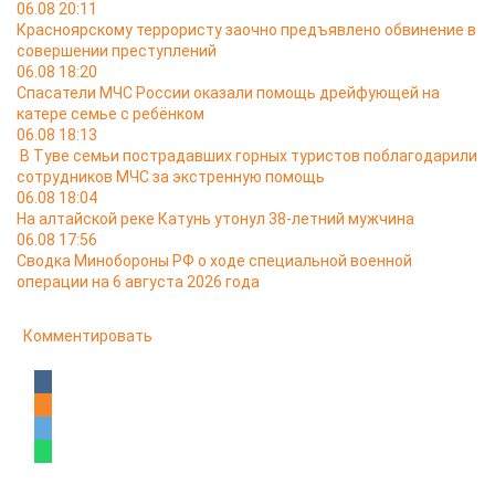
06.08 20:11
Красноярскому террористу заочно предъявлено обвинение в
совершении преступлений
06.08 18:20
Спасатели МЧС России оказали помощь дрейфующей на
катере семье с ребёнком
06.08 18:13
В Туве семьи пострадавших горных туристов поблагодарили
сотрудников МЧС за экстренную помощь
06.08 18:04
На алтайской реке Катунь утонул 38-летний мужчина
06.08 17:56
Сводка Минобороны РФ о ходе специальной военной
операции на 6 августа 2026 года
Комментировать