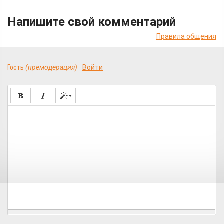
Напишите свой комментарий
Правила общения
Гость
(премодерация)
Войти