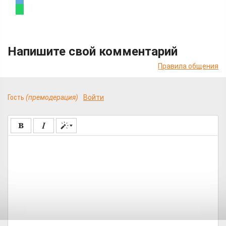
Напишите свой комментарий
Правила общения
Гость
(премодерация)
Войти