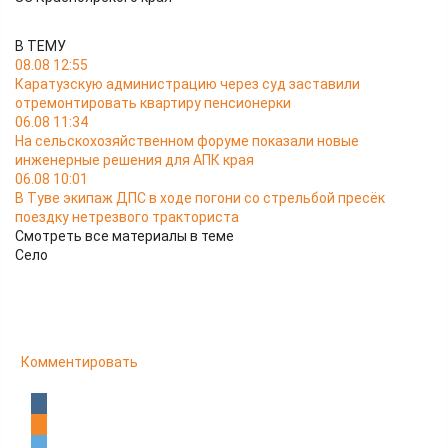
В ТЕМУ
08.08 12:55
Каратузскую администрацию через суд заставили
отремонтировать квартиру пенсионерки
06.08 11:34
На сельскохозяйственном форуме показали новые
инженерные решения для АПК края
06.08 10:01
В Туве экипаж ДПС в ходе погони со стрельбой пресёк
поездку нетрезвого тракториста
Смотреть все материалы в теме
Село
Комментировать