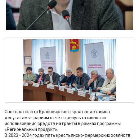
Счётная палата Красноярского края представила
депутатам-аграриям отчёт о результативности
использования средств на гранты в рамках программы
«Региональный продукт».
В 2023 - 2024 годах пять крестьянско-фермерских хозяйств