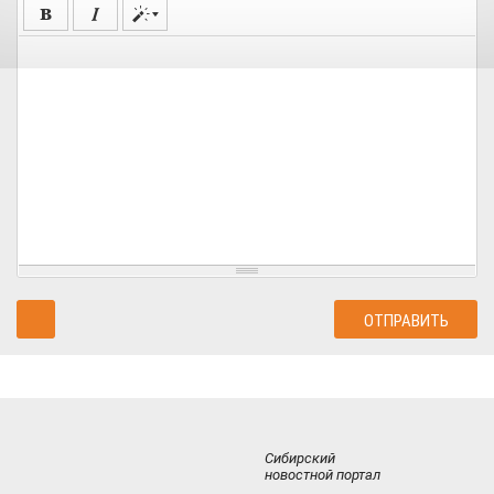
Сибирский
новостной портал