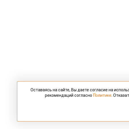
Оставаясь на сайте, Вы даете согласие на испол
рекомендаций согласно
Политике
. Отказа