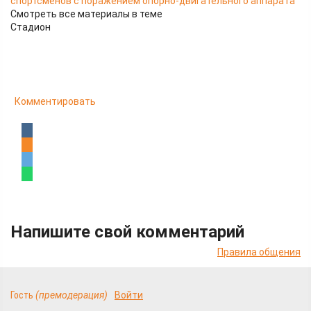
спортсменов с поражением опорно-двигательного аппарата
Смотреть все материалы в теме
Стадион
Комментировать
Напишите свой комментарий
Правила общения
Гость
(премодерация)
Войти