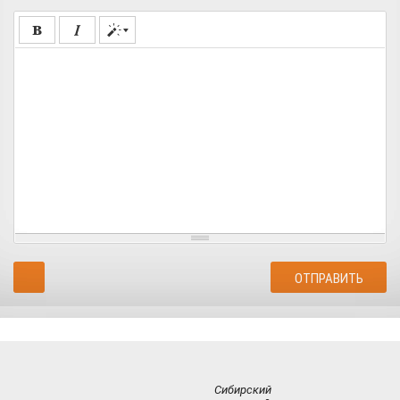
Сибирский