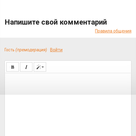
Напишите свой комментарий
Правила общения
Гость
(премодерация)
Войти