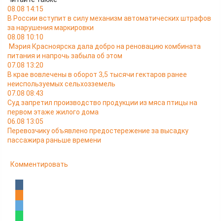
08.08 14:15
В России вступит в силу механизм автоматических штрафов
за нарушения маркировки
08.08 10:10
Мэрия Красноярска дала добро на реновацию комбината
питания и напрочь забыла об этом
07.08 13:20
В крае вовлечены в оборот 3,5 тысячи гектаров ранее
неиспользуемых сельхозземель
07.08 08:43
Суд запретил производство продукции из мяса птицы на
первом этаже жилого дома
06.08 13:05
Перевозчику объявлено предостережение за высадку
пассажира раньше времени
Комментировать