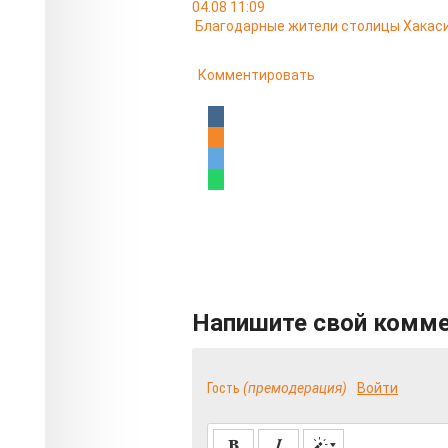
04.08 11:09
Благодарные жители столицы Хакас
Комментировать
Напишите свой комм
Гость
(премодерация)
Войти