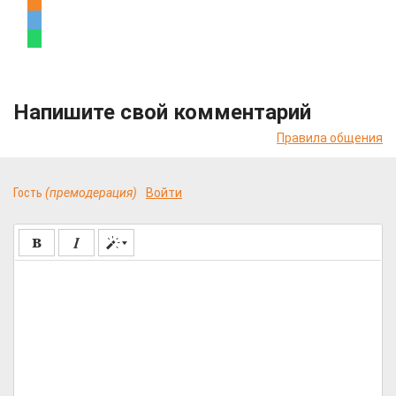
Напишите свой комментарий
Правила общения
Гость
(премодерация)
Войти