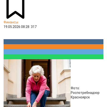
Финансы
19.05.2026 08:28
317
Фото:
Роспотребнадзор
Красноярск