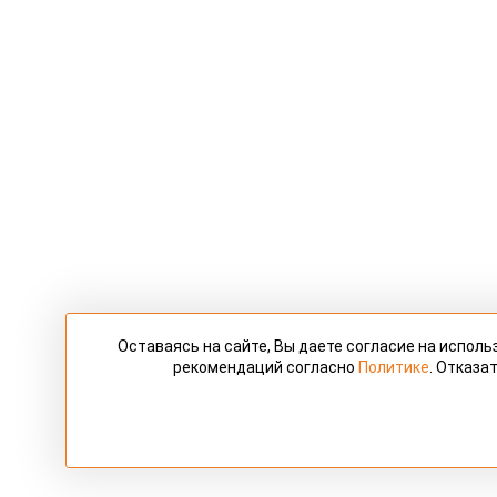
Оставаясь на сайте, Вы даете согласие на испол
рекомендаций согласно
Политике
. Отказа